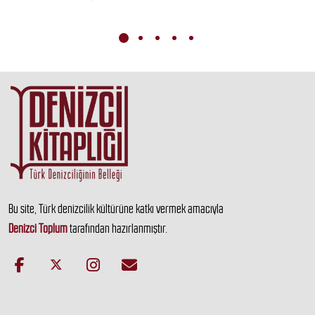
Bu site, Türk denizcilik kültürüne katkı vermek amacıyla
Denizci Toplum
tarafından hazırlanmıştır.