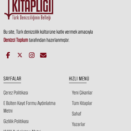
Bu site, Türk denizcilik kültürüne katkı vermek amacıyla
Denizci Toplum
tarafından hazırlanmıştır.
SAYFALAR
HIZLI MENÜ
Çerez Politikası
Yeni Çıkanlar
E Bülten Kayıt Formu Aydınlatma
Tüm Kitaplar
Metni
Sahaf
Gizlilik Politikası
Yazarlar