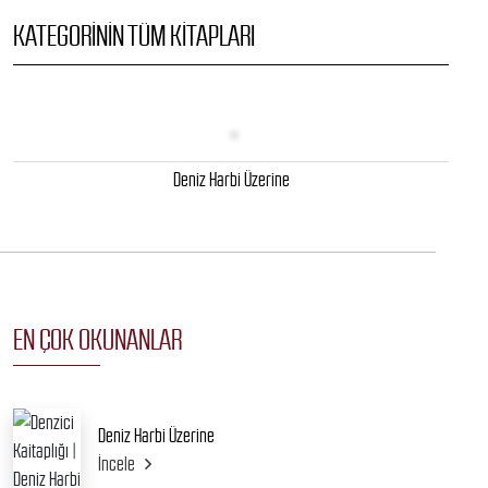
KATEGORININ TÜM KITAPLARI
Deniz Harbi Üzerine
EN ÇOK OKUNANLAR
Deniz Harbi Üzerine
İncele