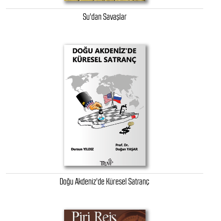
Su'dan Savaşlar
Doğu Akdeniz'de Küresel Satranç