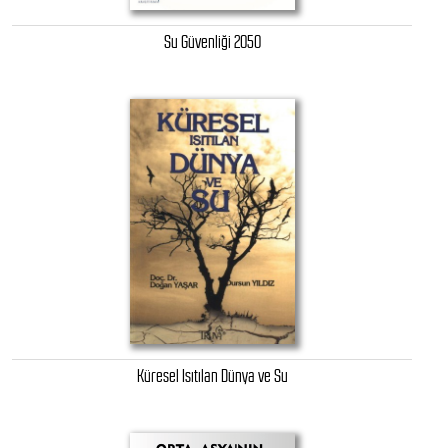
Su Güvenliği 2050
Küresel Isıtılan Dünya ve Su