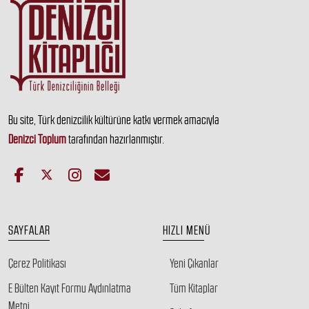
Bu site, Türk denizcilik kültürüne katkı vermek amacıyla
Denizci Toplum
tarafından hazırlanmıştır.
SAYFALAR
HIZLI MENÜ
Çerez Politikası
Yeni Çıkanlar
E Bülten Kayıt Formu Aydınlatma
Tüm Kitaplar
Metni