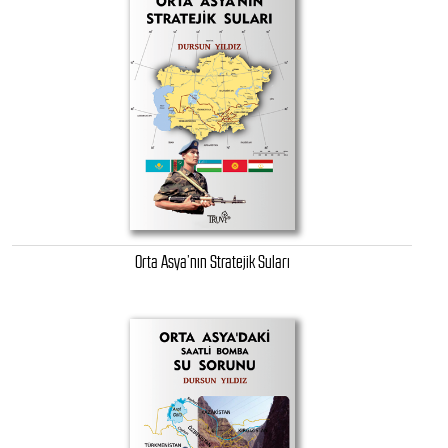
Orta Asya’nın Stratejik Suları