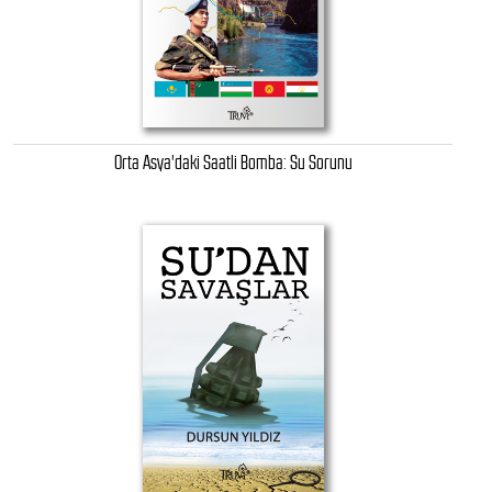
Orta Asya'daki Saatli Bomba: Su Sorunu