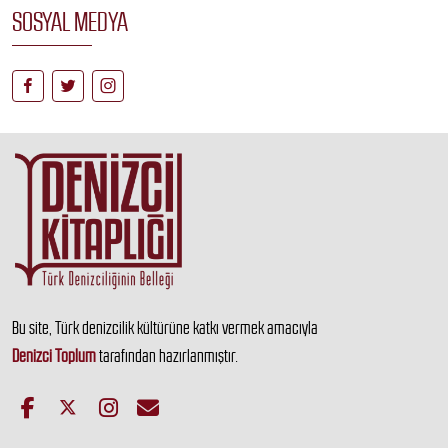
SOSYAL MEDYA
Bu site, Türk denizcilik kültürüne katkı vermek amacıyla
Denizci Toplum
tarafından hazırlanmıştır.