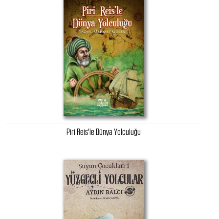
Piri Reis'le Dünya Yolculuğu