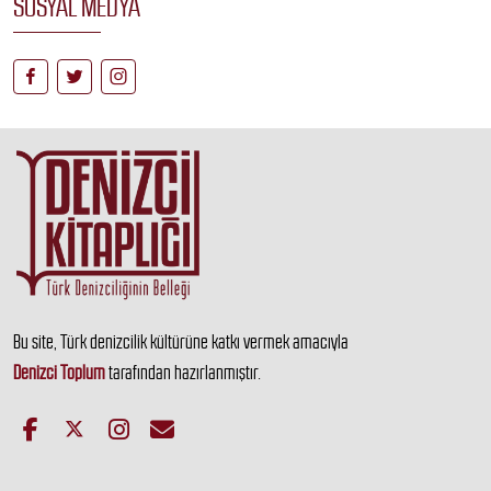
SOSYAL MEDYA
Bu site, Türk denizcilik kültürüne katkı vermek amacıyla
Denizci Toplum
tarafından hazırlanmıştır.