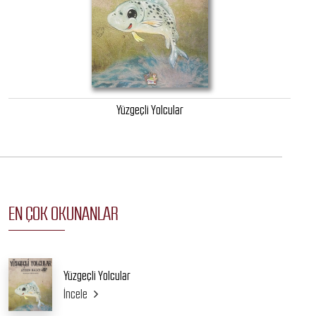
Yüzgeçli Yolcular
EN ÇOK OKUNANLAR
Yüzgeçli Yolcular
İncele