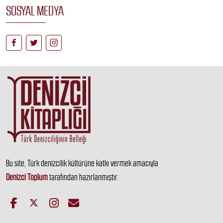
SOSYAL MEDYA
Bu site, Türk denizcilik kültürüne katkı vermek amacıyla
Denizci Toplum
tarafından hazırlanmıştır.