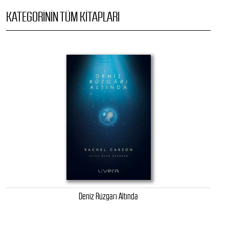
KATEGORININ TÜM KITAPLARI
Deniz Rüzgarı Altında