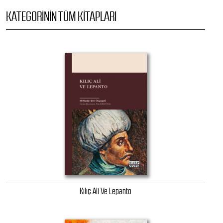
KATEGORININ TÜM KITAPLARI
Kılıç Ali Ve Lepanto