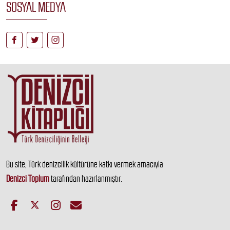
SOSYAL MEDYA
Bu site, Türk denizcilik kültürüne katkı vermek amacıyla
Denizci Toplum
tarafından hazırlanmıştır.