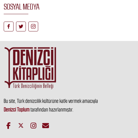
SOSYAL MEDYA
Bu site, Türk denizcilik kültürüne katkı vermek amacıyla
Denizci Toplum
tarafından hazırlanmıştır.