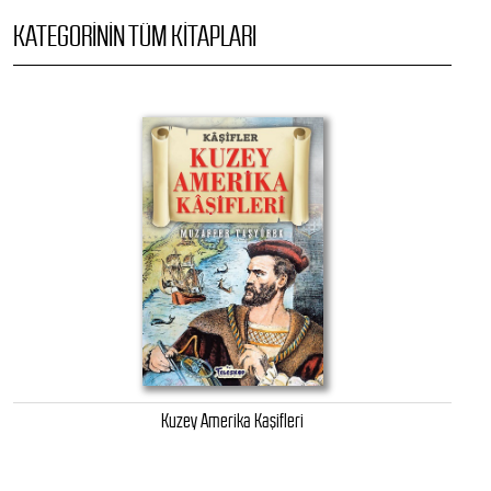
KATEGORININ TÜM KITAPLARI
Kuzey Amerika Kaşifleri