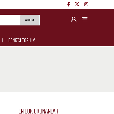
Arama
DENİZCİ TOPLUM
EN ÇOK OKUNANLAR