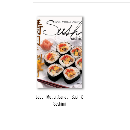
Japon Mutfak Sanatı - Sushi &
Sashimi