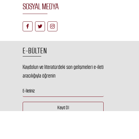
SOSYAL MEDYA
E-BÜLTEN
Kaydolun ve literatürdeki son gelişmeleri e-ileti
aracılığıyla öğrenin