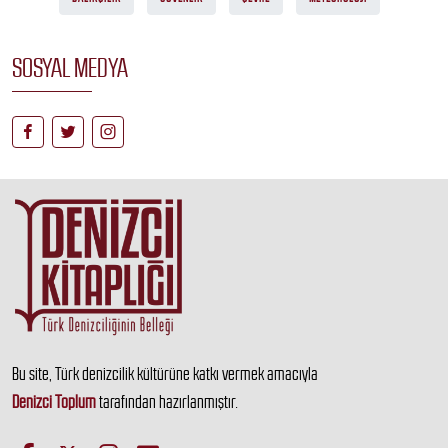
SOSYAL MEDYA
Bu site, Türk denizcilik kültürüne katkı vermek amacıyla
Denizci Toplum
tarafından hazırlanmıştır.