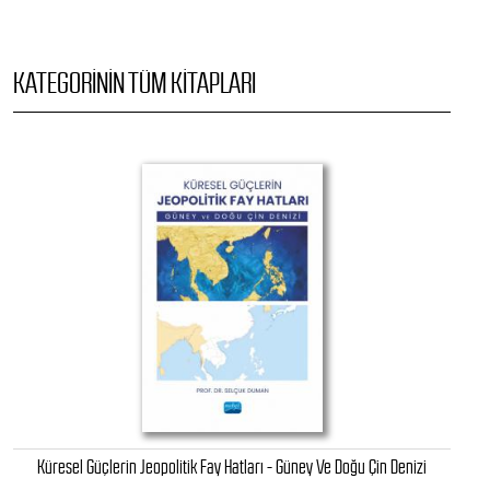
KATEGORININ TÜM KITAPLARI
Küresel Güçlerin Jeopolitik Fay Hatları - Güney Ve Doğu Çin Denizi