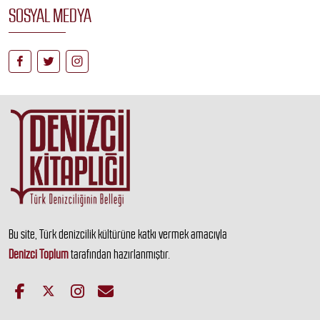
SOSYAL MEDYA
Bu site, Türk denizcilik kültürüne katkı vermek amacıyla
Denizci Toplum
tarafından hazırlanmıştır.