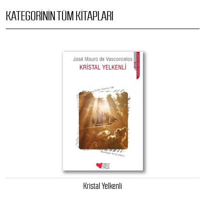
KATEGORININ TÜM KITAPLARI
Kristal Yelkenli