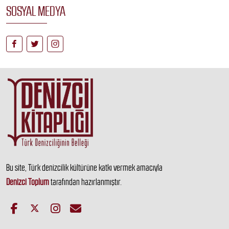
SOSYAL MEDYA
Bu site, Türk denizcilik kültürüne katkı vermek amacıyla
Denizci Toplum
tarafından hazırlanmıştır.