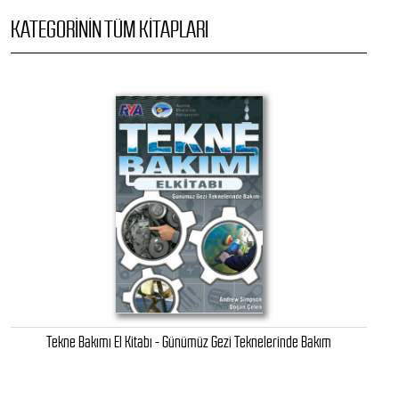
KATEGORININ TÜM KITAPLARI
Tekne Bakımı El Kitabı - Günümüz Gezi Teknelerinde Bakım