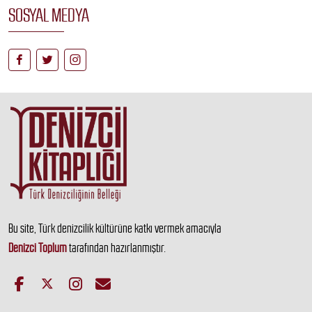
SOSYAL MEDYA
Bu site, Türk denizcilik kültürüne katkı vermek amacıyla
Denizci Toplum
tarafından hazırlanmıştır.