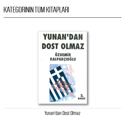
KATEGORININ TÜM KITAPLARI
Yunan'dan Dost Olmaz