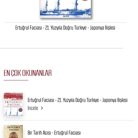
Ertuğrul Faciası - 21. Yüzyıla Doğru Türkiye - Japonya İlişkisi
EN ÇOK OKUNANLAR
Ertuğrul Faciası - 21. Yüzyıla Doğru Türkiye - Japonya İlişkisi
İncele
Bir Tarih Acısı - Ertuğrul Faciası