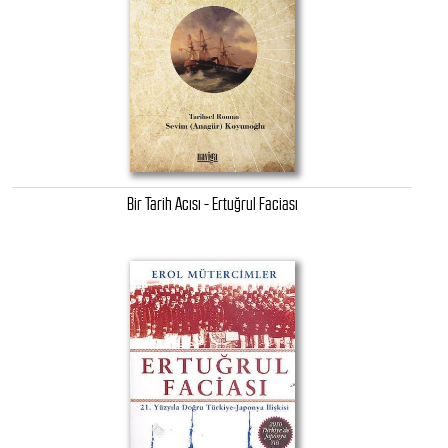
Bir Tarih Acısı - Ertuğrul Faciası