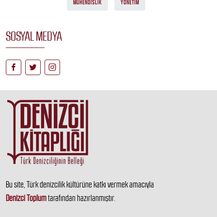
MÜHENDISLIK
YÖNETIM
SOSYAL MEDYA
Bu site, Türk denizcilik kültürüne katkı vermek amacıyla
Denizci Toplum
tarafından hazırlanmıştır.