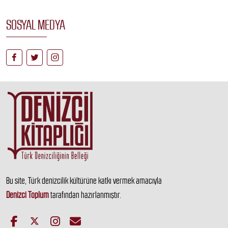
SOSYAL MEDYA
Bu site, Türk denizcilik kültürüne katkı vermek amacıyla
Denizci Toplum
tarafından hazırlanmıştır.