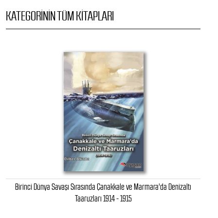
KATEGORININ TÜM KITAPLARI
Birinci Dünya Savaşı Sırasında Çanakkale ve Marmara'da Denizaltı
Taaruzları 1914 - 1915