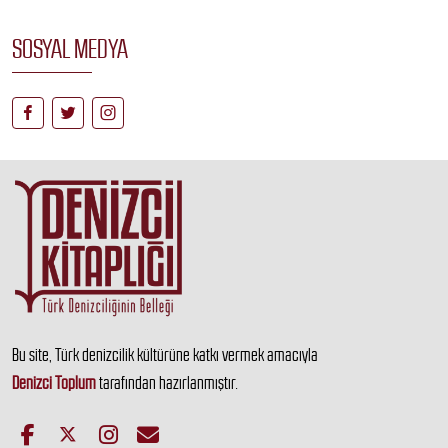
SOSYAL MEDYA
Bu site, Türk denizcilik kültürüne katkı vermek amacıyla
Denizci Toplum
tarafından hazırlanmıştır.