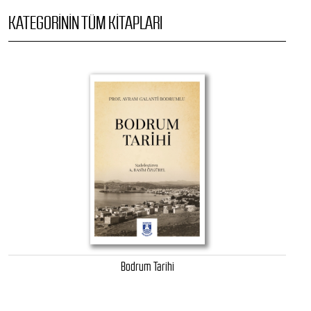
KATEGORININ TÜM KITAPLARI
Bodrum Tarihi