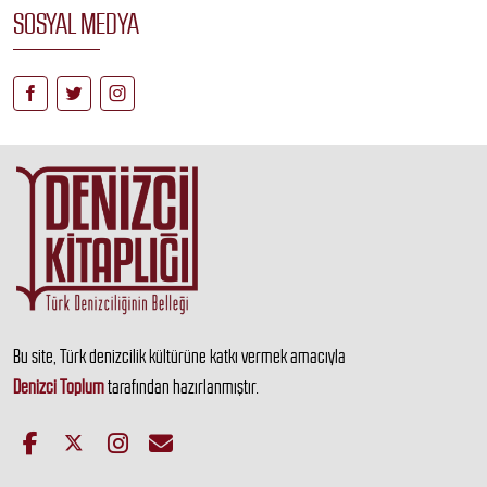
SOSYAL MEDYA
Bu site, Türk denizcilik kültürüne katkı vermek amacıyla
Denizci Toplum
tarafından hazırlanmıştır.