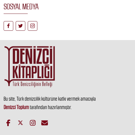
SOSYAL MEDYA
Bu site, Türk denizcilik kültürüne katkı vermek amacıyla
Denizci Toplum
tarafından hazırlanmıştır.