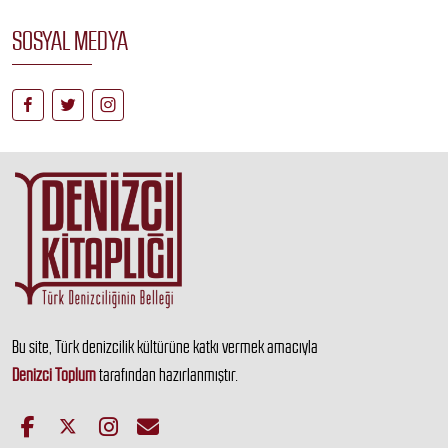
SOSYAL MEDYA
Bu site, Türk denizcilik kültürüne katkı vermek amacıyla
Denizci Toplum
tarafından hazırlanmıştır.