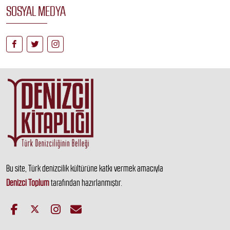
SOSYAL MEDYA
Bu site, Türk denizcilik kültürüne katkı vermek amacıyla
Denizci Toplum
tarafından hazırlanmıştır.