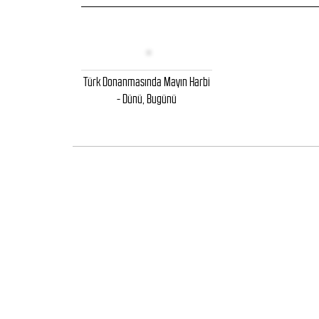
Türk Donanmasında Mayın Harbi
- Dünü, Bugünü