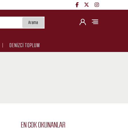
Arama
DENİZCİ TOPLUM
EN ÇOK OKUNANLAR