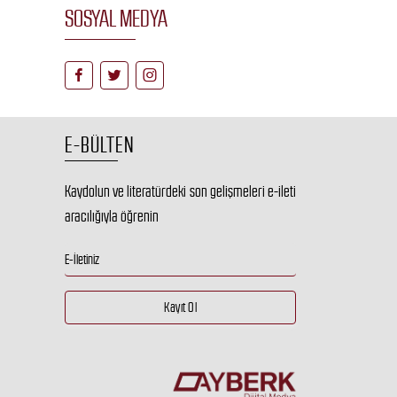
SOSYAL MEDYA
E-BÜLTEN
Kaydolun ve literatürdeki son gelişmeleri e-ileti
aracılığıyla öğrenin