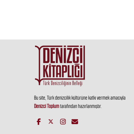
Bu site, Türk denizcilik kültürüne katkı vermek amacıyla
Denizci Toplum
tarafından hazırlanmıştır.