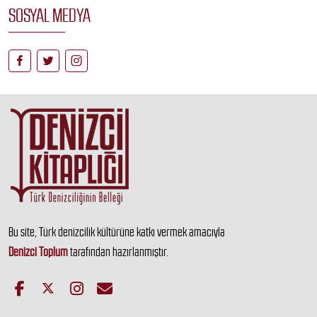
SOSYAL MEDYA
Bu site, Türk denizcilik kültürüne katkı vermek amacıyla
Denizci Toplum
tarafından hazırlanmıştır.