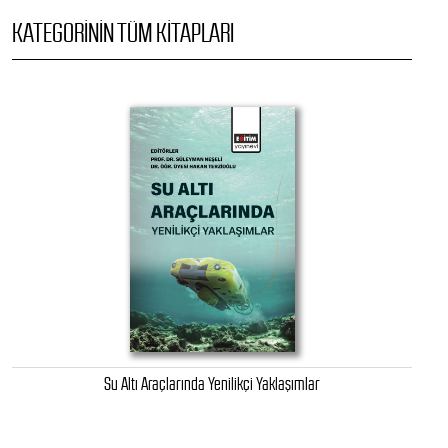
KATEGORININ TÜM KITAPLARI
Su Altı Araçlarında Yenilikçi Yaklaşımlar