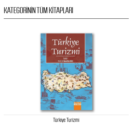
KATEGORININ TÜM KITAPLARI
Türkiye Turizmi