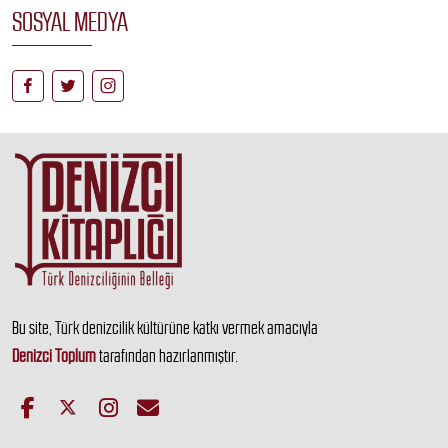
SOSYAL MEDYA
Bu site, Türk denizcilik kültürüne katkı vermek amacıyla
Denizci Toplum
tarafından hazırlanmıştır.