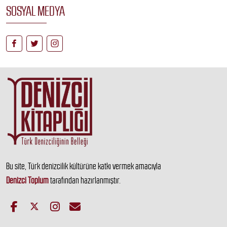
SOSYAL MEDYA
Bu site, Türk denizcilik kültürüne katkı vermek amacıyla
Denizci Toplum
tarafından hazırlanmıştır.