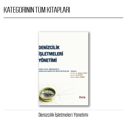
KATEGORININ TÜM KITAPLARI
Denizcilik İşletmeleri Yönetimi