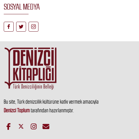
SOSYAL MEDYA
Bu site, Türk denizcilik kültürüne katkı vermek amacıyla
Denizci Toplum
tarafından hazırlanmıştır.