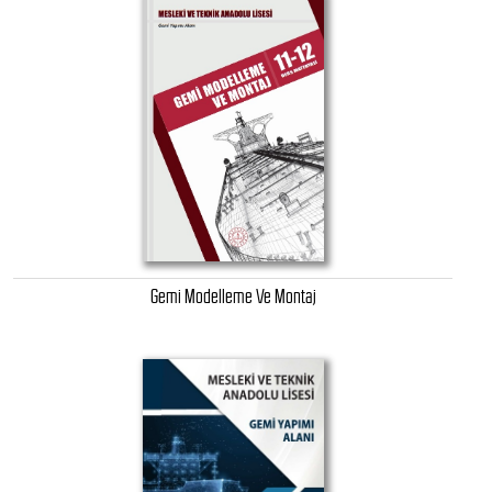
Gemi Modelleme Ve Montaj