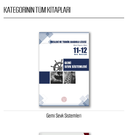
KATEGORININ TÜM KITAPLARI
Gemi Sevk Sistemleri