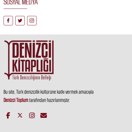
SOSYAL MEDYA
Bu site, Türk denizcilik kültürüne katkı vermek amacıyla
Denizci Toplum
tarafından hazırlanmıştır.