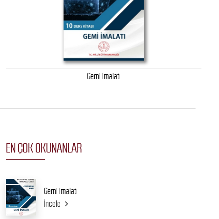
Gemi İmalatı
EN ÇOK OKUNANLAR
Gemi İmalatı
İncele