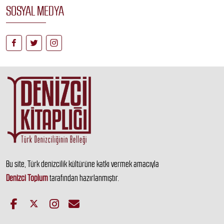
SOSYAL MEDYA
Bu site, Türk denizcilik kültürüne katkı vermek amacıyla
Denizci Toplum
tarafından hazırlanmıştır.