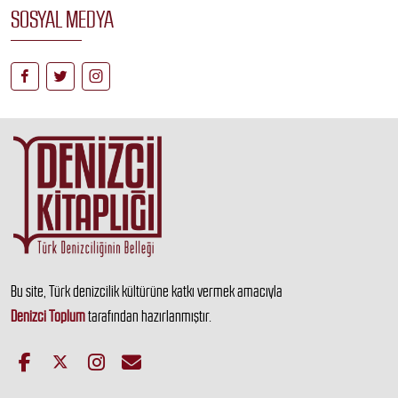
SOSYAL MEDYA
Bu site, Türk denizcilik kültürüne katkı vermek amacıyla
Denizci Toplum
tarafından hazırlanmıştır.