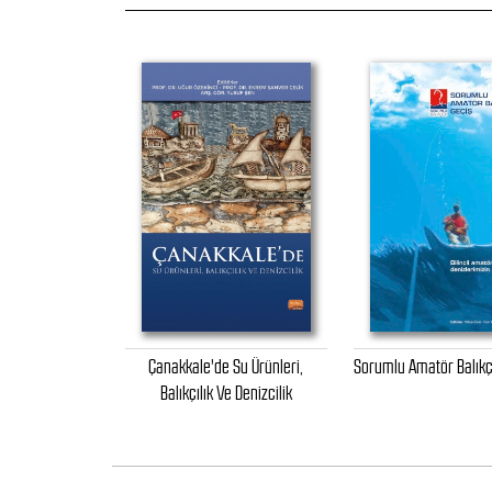
Çanakkale'de Su Ürünleri,
Sorumlu Amatör Balıkçı
Balıkçılık Ve Denizcilik