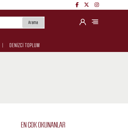
Arama
DENİZCİ TOPLUM
EN ÇOK OKUNANLAR