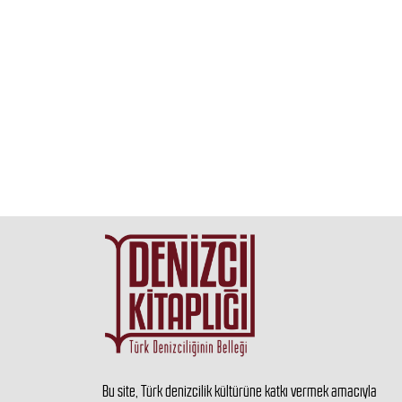
Bu site, Türk denizcilik kültürüne katkı vermek amacıyla