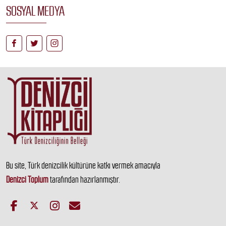
SOSYAL MEDYA
Bu site, Türk denizcilik kültürüne katkı vermek amacıyla
Denizci Toplum
tarafından hazırlanmıştır.