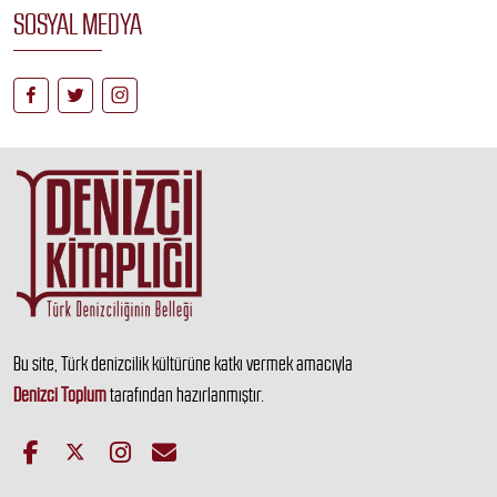
SOSYAL MEDYA
Bu site, Türk denizcilik kültürüne katkı vermek amacıyla
Denizci Toplum
tarafından hazırlanmıştır.