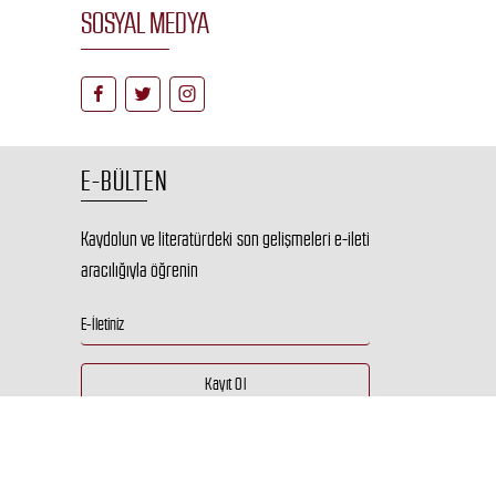
SOSYAL MEDYA
E-BÜLTEN
Kaydolun ve literatürdeki son gelişmeleri e-ileti
aracılığıyla öğrenin