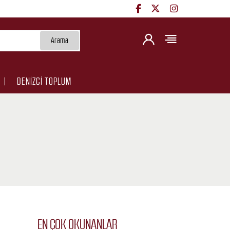
Arama
DENİZCİ TOPLUM
EN ÇOK OKUNANLAR