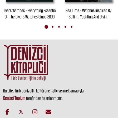
Divers Watches - Everything Essential
Sea Time - Watches Inspired By
On The Divers Watches Since 2000
Sailing, Yachting And Diving
Bu site, Türk denizcilik kültürüne katkı vermek amacıyla
Denizci Toplum
tarafından hazırlanmıştır.