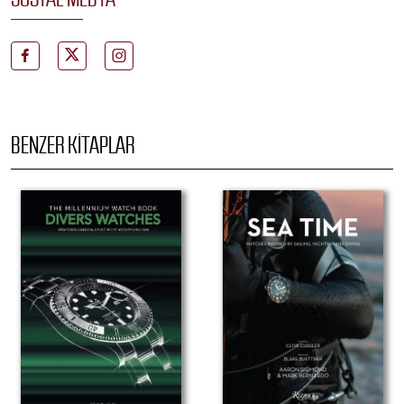
BENZER KITAPLAR