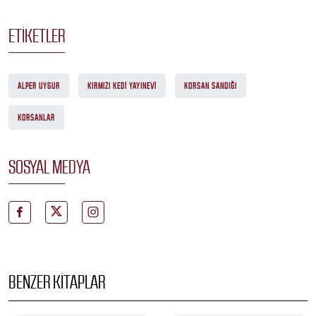
ETIKETLER
ALPER UYGUR
KIRMIZI KEDI YAYINEVI
KORSAN SANDIĞI
KORSANLAR
SOSYAL MEDYA
BENZER KITAPLAR