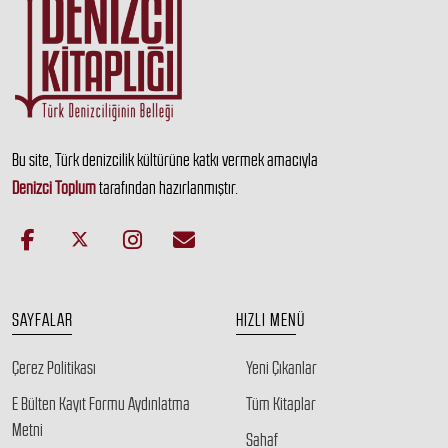
Bu site, Türk denizcilik kültürüne katkı vermek amacıyla
Denizci Toplum
tarafından hazırlanmıştır.
SAYFALAR
HIZLI MENÜ
Çerez Politikası
Yeni Çıkanlar
E Bülten Kayıt Formu Aydınlatma
Tüm Kitaplar
Metni
Sahaf