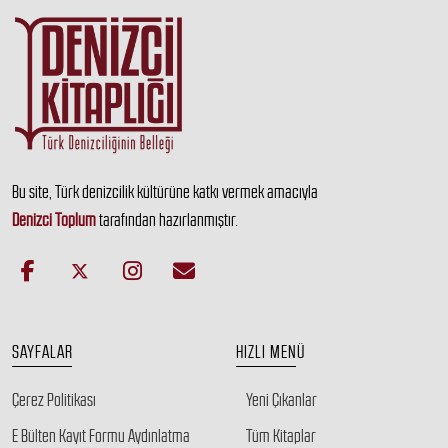
Bu site, Türk denizcilik kültürüne katkı vermek amacıyla
Denizci Toplum
tarafından hazırlanmıştır.
SAYFALAR
HIZLI MENÜ
Çerez Politikası
Yeni Çıkanlar
E Bülten Kayıt Formu Aydınlatma
Tüm Kitaplar