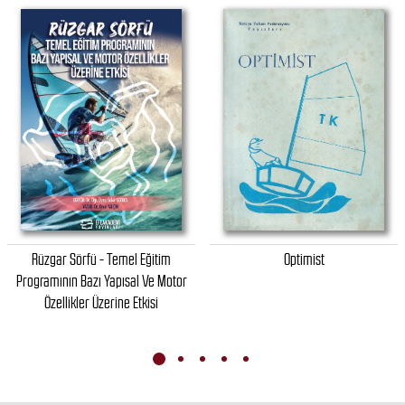
Rüzgar Sörfü - Temel Eğitim
Optimist
Programının Bazı Yapısal Ve Motor
Özellikler Üzerine Etkisi