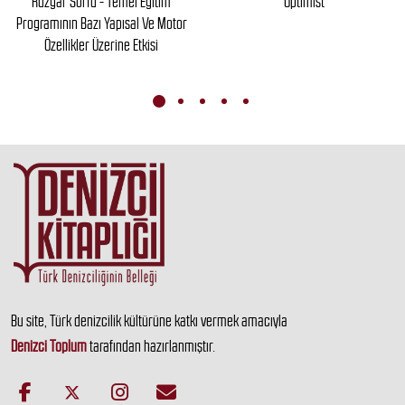
Rüzgar Sörfü - Temel Eğitim
Optimist
Programının Bazı Yapısal Ve Motor
Özellikler Üzerine Etkisi
Bu site, Türk denizcilik kültürüne katkı vermek amacıyla
Denizci Toplum
tarafından hazırlanmıştır.