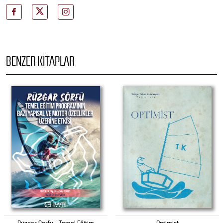
BENZER KITAPLAR