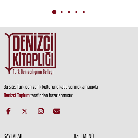
Bu site, Türk denizcilik kültürüne katkı vermek amacıyla
Denizci Toplum
tarafından hazırlanmıştır.
SAYFALAR
HIZLI MENÜ