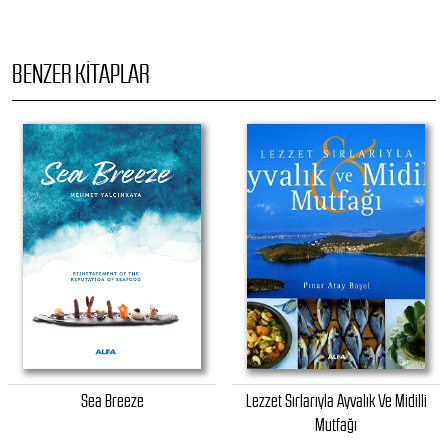
BENZER KITAPLAR
Sea Breeze
Lezzet Sırlarıyla Ayvalık Ve Midilli
Mutfağı