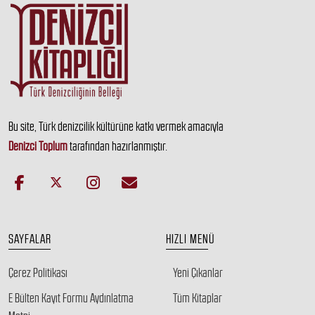
Bu site, Türk denizcilik kültürüne katkı vermek amacıyla
Denizci Toplum
tarafından hazırlanmıştır.
SAYFALAR
HIZLI MENÜ
Çerez Politikası
Yeni Çıkanlar
E Bülten Kayıt Formu Aydınlatma
Tüm Kitaplar