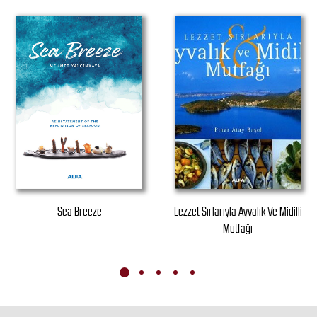
Sea Breeze
Lezzet Sırlarıyla Ayvalık Ve Midilli
Mutfağı