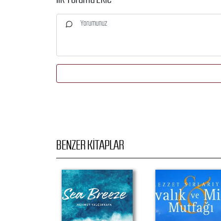
BENZER KITAPLAR