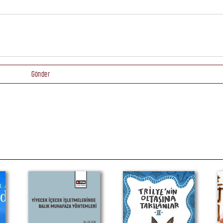
Gönder