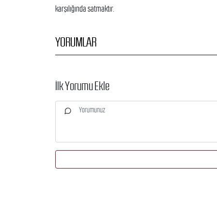
karşılığında satmaktır.
YORUMLAR
İlk Yorumu Ekle