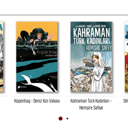
Kopenhag - Deniz Kızı Vakası
Kahraman Türk Kadınları -
Sih
Hemşire Safiye