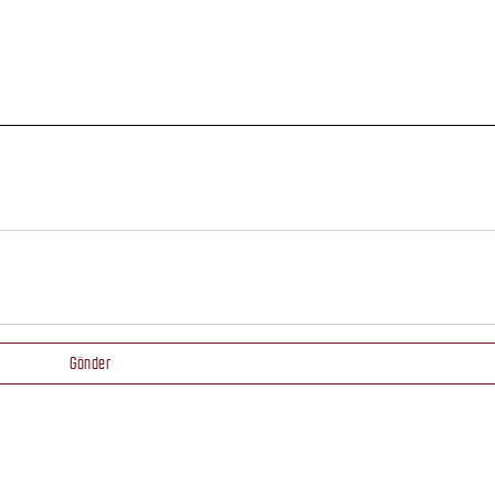
Gönder